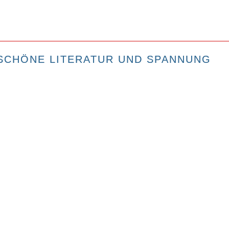
SCHÖNE LITERATUR UND SPANNUNG