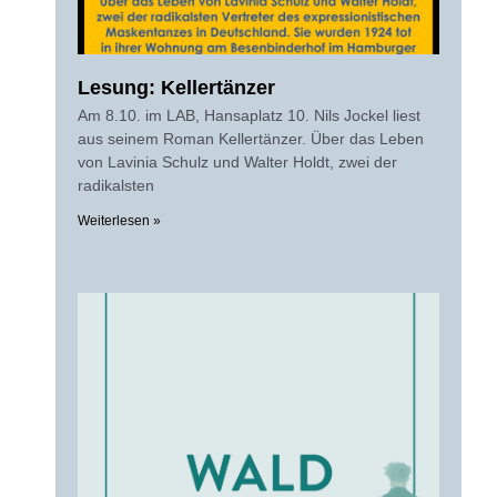
Lesung: Kellertänzer
Am 8.10. im LAB, Hansaplatz 10. Nils Jockel liest
aus seinem Roman Kellertänzer. Über das Leben
von Lavinia Schulz und Walter Holdt, zwei der
radikalsten
Weiterlesen »