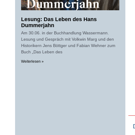
Lesung: Das Leben des Hans
Dummerjahn
Am 30.06. in der Buchhandlung Wassermann.
Lesung und Gespräch mit Volkwin Marg und den
Historikern Jens Böttger und Fabian Wehner zum
Buch „Das Leben des
Weiterlesen »