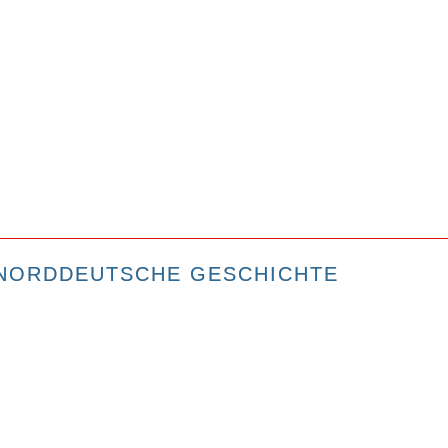
NORDDEUTSCHE GESCHICHTE