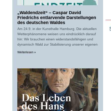
„Waldendzeit“ – Caspar David
Friedrichs entlarvende Darstellungen
des deutschen Waldes
Am 24.9. in der Kunsthalle Hamburg. Die aktuellen
Wetterphänomene weisen uns eindrücklich darauf
hin: Wir brauchen einen widerstandsfähigen und
dynamisch Wald zur Stabilisierung unserer eigenen
Weiterlesen »