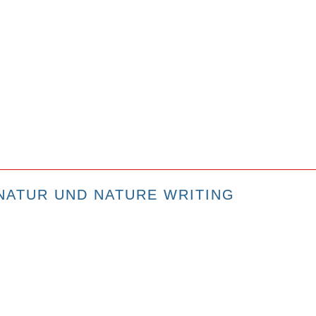
NATUR UND NATURE WRITING