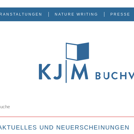
RANSTALTUNGEN
NATURE WRITING
PRESSE
AKTUELLES UND NEUERSCHEINUNGEN