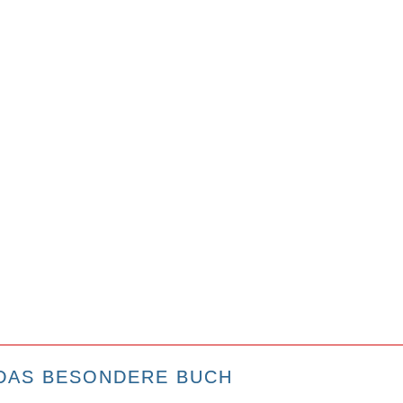
DAS BESONDERE BUCH