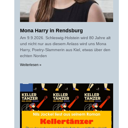
Mona Harry in Rendsburg
Am 9.9.2026. Schleswig-Holstein wird 80 Jahre alt
und nicht nur aus diesem Anlass wird uns Mona
Harry, Poetry-Slammerin aus Kiel, etwas über den
echten Norden
Weiterlesen »