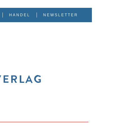
HANDEL
NEWSLETTER