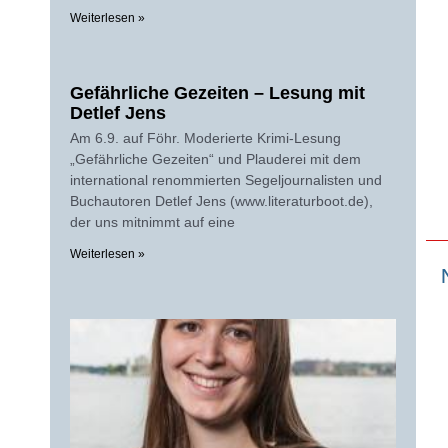
Weiterlesen »
Gefährliche Gezeiten – Lesung mit
Detlef Jens
Am 6.9. auf Föhr. Moderierte Krimi-Lesung
„Gefährliche Gezeiten“ und Plauderei mit dem
international renommierten Segeljournalisten und
Buchautoren Detlef Jens (www.literaturboot.de),
der uns mitnimmt auf eine
Weiterlesen »