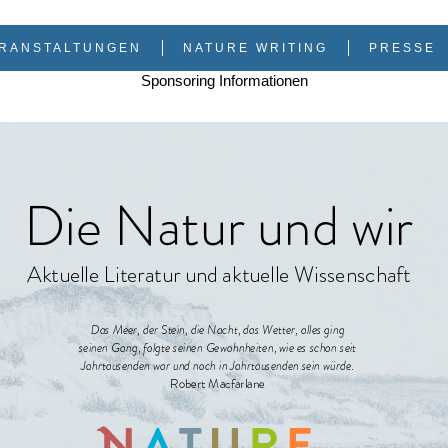
RANSTALTUNGEN
NATURE WRITING
PRESSE
Sponsoring Informationen