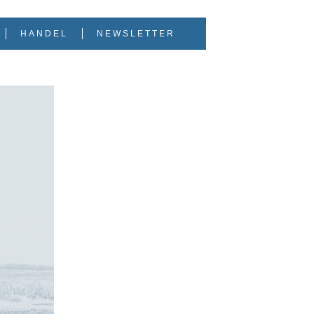
HANDEL
NEWSLETTER