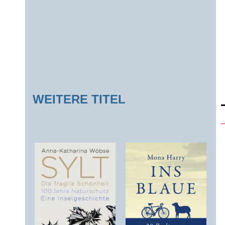
WEITERE TITEL