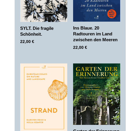
Ins Blaue. 20
SYLT. Die fragile
Radtouren im Land
Schönheit.
zwischen den Meeren
22,00
€
22,00
€