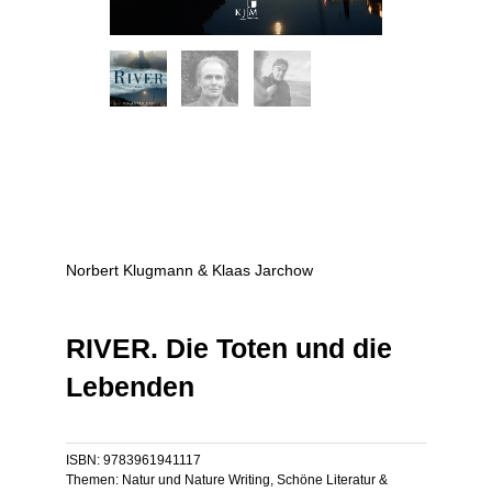
Norbert Klugmann & Klaas Jarchow
RIVER. Die Toten und die
Lebenden
ISBN:
9783961941117
Themen:
Natur und Nature Writing
,
Schöne Literatur &