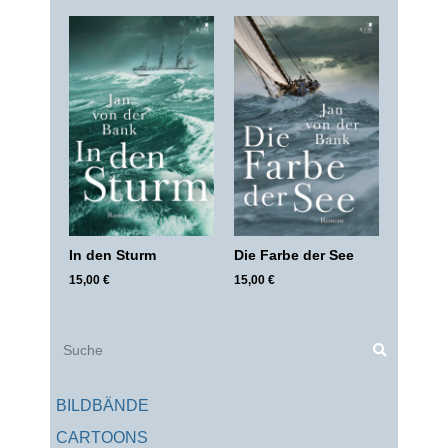
In den Sturm
Die Farbe der See
15,00
€
15,00
€
Suche
BILDBÄNDE
CARTOONS