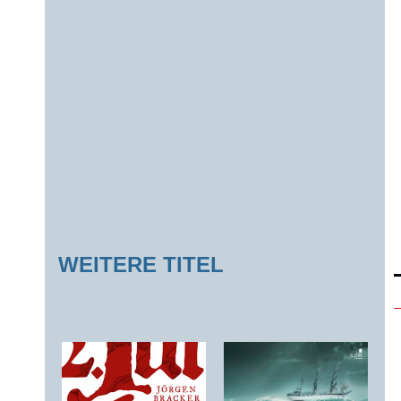
WEITERE TITEL