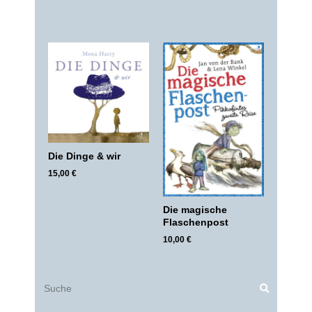
Die Dinge & wir
15,00
€
Die magische
Flaschenpost
10,00
€
Suche