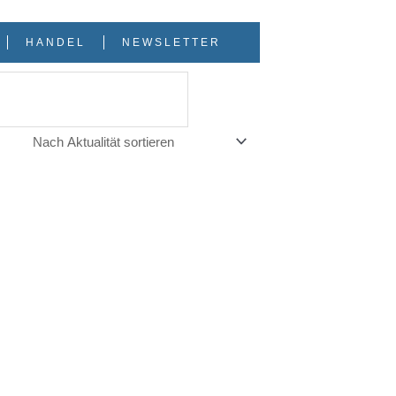
HANDEL
NEWSLETTER