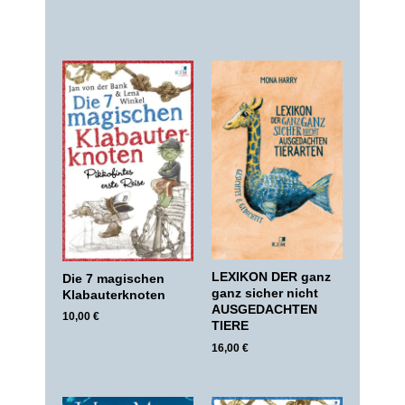
LEXIKON DER ganz
Die 7 magischen
ganz sicher nicht
Klabauterknoten
AUSGEDACHTEN
10,00
€
TIERE
16,00
€