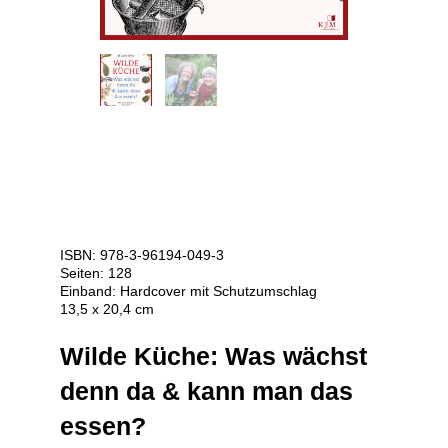
ISBN: 978-3-96194-049-3
Seiten: 128
Einband: Hardcover mit Schutzumschlag
13,5 x 20,4 cm
Wilde Küche: Was wächst
denn da & kann man das
essen?