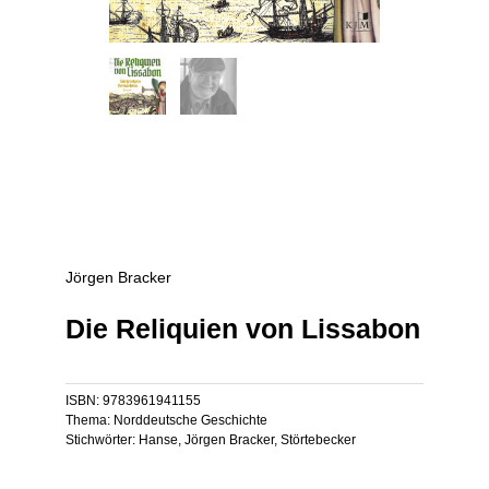
Jörgen Bracker
Die Reliquien von Lissabon
ISBN:
9783961941155
Thema:
Norddeutsche Geschichte
Stichwörter:
Hanse
,
Jörgen Bracker
,
Störtebecker