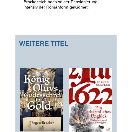
Bracker sich nach seiner Pensionierung
intensiv der Romanform gewidmet.
WEITERE TITEL